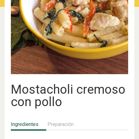
Mostacholi cremoso
con pollo
Ingredientes
Preparación