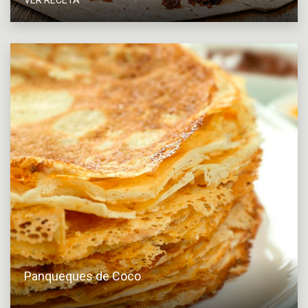
Panqueques de Coco