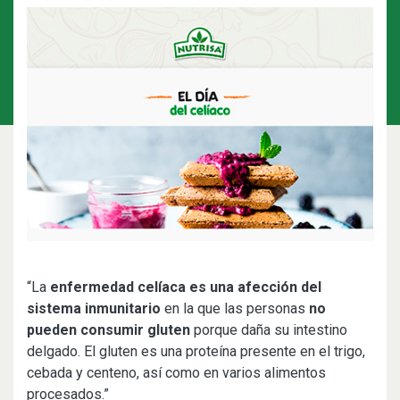
“La
enfermedad celíaca es una afección del
sistema inmunitario
en la que las personas
no
pueden consumir gluten
porque daña su intestino
delgado. El gluten es una proteína presente en el trigo,
cebada y centeno, así como en varios alimentos
procesados.”