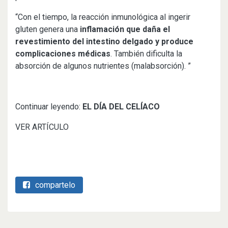
“Con el tiempo, la reacción inmunológica al ingerir
gluten genera una
inflamación que daña el
revestimiento del intestino delgado y produce
complicaciones médicas
. También dificulta la
absorción de algunos nutrientes (malabsorción). ”
Continuar leyendo:
EL DÍA DEL CELÍACO
VER ARTÍCULO
compartelo