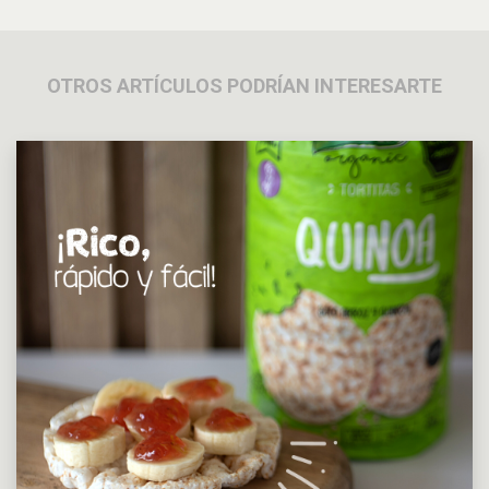
OTROS ARTÍCULOS PODRÍAN INTERESARTE