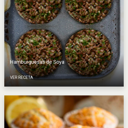
Hamburguesas de Soya
VER RECETA