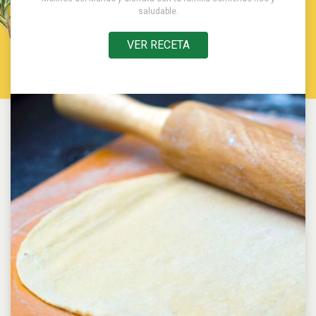
saludable.
VER RECETA