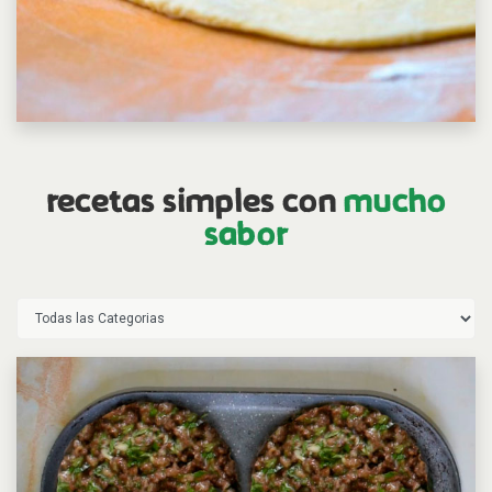
recetas simples con
mucho
sabor